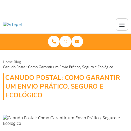
Home
Blog
Canudo Postal: Como Garantir um Envio Prático, Seguro e Ecológico
CANUDO POSTAL: COMO GARANTIR
UM ENVIO PRÁTICO, SEGURO E
ECOLÓGICO