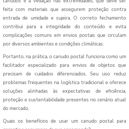
canudos é a vedação nas extremidades, que deve ser
feita com materiais que assegurem proteção contra
entrada de umidade e sujeira. O correto fechamento
contribui para a integridade do conteúdo e evita
complicações comuns em envios postais que circulam
por diversos ambientes e condições climáticas.
Portanto, na prática, o canudo postal funciona como um
facilitador especializado para envios de objetos que
precisam de cuidados diferenciados. Seu uso reduz
problemas frequentes na logística tradicional e oferece
soluções alinhadas às expectativas de eficiência,
proteção e sustentabilidade presentes no cenário atual
do mercado.
Quais os benefícios de usar um canudo postal para