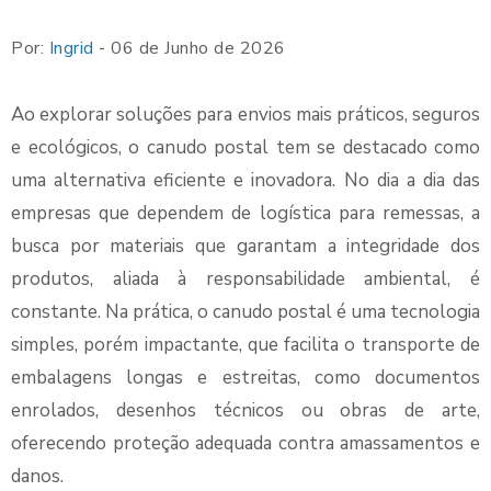
Por:
Ingrid
- 06 de Junho de 2026
Ao explorar soluções para envios mais práticos, seguros
e ecológicos, o canudo postal tem se destacado como
uma alternativa eficiente e inovadora. No dia a dia das
empresas que dependem de logística para remessas, a
busca por materiais que garantam a integridade dos
produtos, aliada à responsabilidade ambiental, é
constante. Na prática, o canudo postal é uma tecnologia
simples, porém impactante, que facilita o transporte de
embalagens longas e estreitas, como documentos
enrolados, desenhos técnicos ou obras de arte,
oferecendo proteção adequada contra amassamentos e
danos.