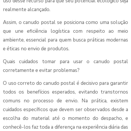
uso desse recurso para que seu potencial ecológico seja
realmente alcançado.
Assim, o canudo postal se posiciona como uma solução
que une eficiência logística com respeito ao meio
ambiente, essencial para quem busca práticas modernas
e éticas no envio de produtos.
Quais cuidados tomar para usar o canudo postal
corretamente e evitar problemas?
O uso correto do canudo postal é decisivo para garantir
todos os benefícios esperados, evitando transtornos
comuns no processo de envio. Na prática, existem
cuidados específicos que devem ser observados desde a
escolha do material até o momento do despacho, e
conhecê-los faz toda a diferença na experiência diária das