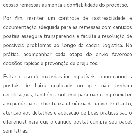
dessas remessas aumenta a confiabilidade do processo.
Por fim, manter um controle de rastreabilidade e
documentação adequada para as remessas com canudos
postais assegura transparência e facilita a resolução de
possíveis problemas ao longo da cadeia logística. Na
prática, acompanhar cada etapa do envio favorece
decisões rápidas e prevenção de prejuízos.
Evitar o uso de materiais incompatíveis, como canudos
postais de baixa qualidade ou que não tenham
certificações, também contribui para não comprometer
a experiência do cliente e a eficiência do envio. Portanto,
atenção aos detalhes e aplicação de boas práticas são o
diferencial para que o canudo postal cumpra seu papel
sem falhas.