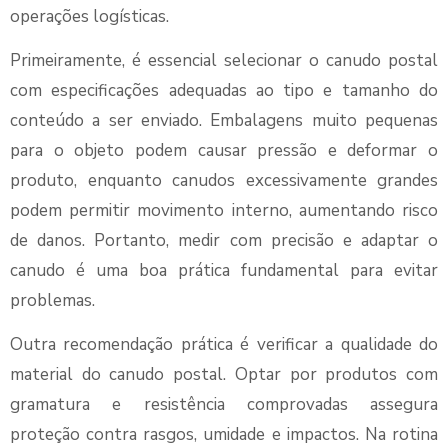
operações logísticas.
Primeiramente, é essencial selecionar o canudo postal
com especificações adequadas ao tipo e tamanho do
conteúdo a ser enviado. Embalagens muito pequenas
para o objeto podem causar pressão e deformar o
produto, enquanto canudos excessivamente grandes
podem permitir movimento interno, aumentando risco
de danos. Portanto, medir com precisão e adaptar o
canudo é uma boa prática fundamental para evitar
problemas.
Outra recomendação prática é verificar a qualidade do
material do canudo postal. Optar por produtos com
gramatura e resistência comprovadas assegura
proteção contra rasgos, umidade e impactos. Na rotina