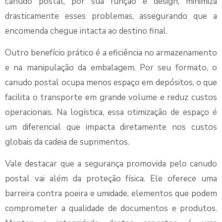
canudo postal, por sua função e design, minimiza
drasticamente esses problemas, assegurando que a
encomenda chegue intacta ao destino final.
Outro benefício prático é a eficiência no armazenamento
e na manipulação da embalagem. Por seu formato, o
canudo postal ocupa menos espaço em depósitos, o que
facilita o transporte em grande volume e reduz custos
operacionais. Na logística, essa otimização de espaço é
um diferencial que impacta diretamente nos custos
globais da cadeia de suprimentos.
Vale destacar que a segurança promovida pelo canudo
postal vai além da proteção física. Ele oferece uma
barreira contra poeira e umidade, elementos que podem
comprometer a qualidade de documentos e produtos.