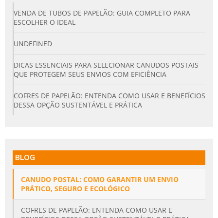
VENDA DE TUBOS DE PAPELÃO: GUIA COMPLETO PARA
ESCOLHER O IDEAL
UNDEFINED
DICAS ESSENCIAIS PARA SELECIONAR CANUDOS POSTAIS
QUE PROTEGEM SEUS ENVIOS COM EFICIÊNCIA
COFRES DE PAPELÃO: ENTENDA COMO USAR E BENEFÍCIOS
DESSA OPÇÃO SUSTENTÁVEL E PRÁTICA
BLOG
CANUDO POSTAL: COMO GARANTIR UM ENVIO
PRÁTICO, SEGURO E ECOLÓGICO
COFRES DE PAPELÃO: ENTENDA COMO USAR E