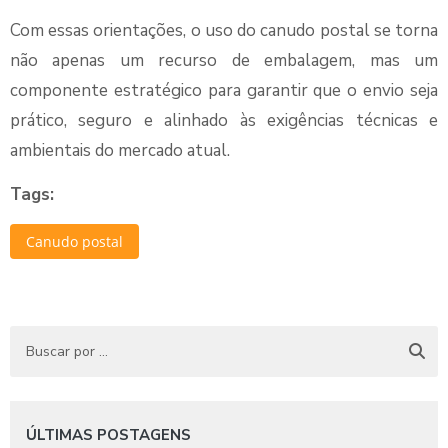
Com essas orientações, o uso do canudo postal se torna
não apenas um recurso de embalagem, mas um
componente estratégico para garantir que o envio seja
prático, seguro e alinhado às exigências técnicas e
ambientais do mercado atual.
Tags:
Canudo postal
ÚLTIMAS POSTAGENS