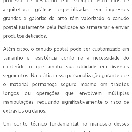
processo de despacho. Por exemplo, escritórios de
arquitetura, gráficas especializadas em impressos
grandes e galerias de arte têm valorizado o canudo
postal justamente pela facilidade ao armazenar e enviar
produtos delicados.
Além disso, o canudo postal pode ser customizado em
tamanho e resistência conforme a necessidade do
conteúdo, o que amplia sua utilidade em diversos
segmentos. Na prática, essa personalização garante que
o material permaneça seguro mesmo em trajetos
longos ou operações que envolvem múltiplas
manipulações, reduzindo significativamente o risco de
extravios ou danos.
Um ponto técnico fundamental no manuseio desses