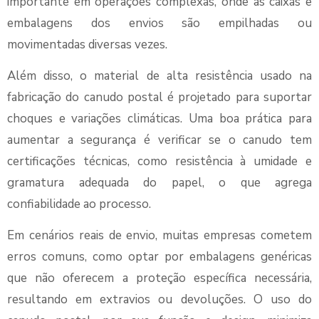
importante em operações complexas, onde as caixas e
embalagens dos envios são empilhadas ou
movimentadas diversas vezes.
Além disso, o material de alta resistência usado na
fabricação do canudo postal é projetado para suportar
choques e variações climáticas. Uma boa prática para
aumentar a segurança é verificar se o canudo tem
certificações técnicas, como resistência à umidade e
gramatura adequada do papel, o que agrega
confiabilidade ao processo.
Em cenários reais de envio, muitas empresas cometem
erros comuns, como optar por embalagens genéricas
que não oferecem a proteção específica necessária,
resultando em extravios ou devoluções. O uso do