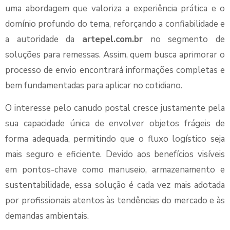
uma abordagem que valoriza a experiência prática e o
domínio profundo do tema, reforçando a confiabilidade e
a autoridade da
artepel.com.br
no segmento de
soluções para remessas. Assim, quem busca aprimorar o
processo de envio encontrará informações completas e
bem fundamentadas para aplicar no cotidiano.
O interesse pelo canudo postal cresce justamente pela
sua capacidade única de envolver objetos frágeis de
forma adequada, permitindo que o fluxo logístico seja
mais seguro e eficiente. Devido aos benefícios visíveis
em pontos-chave como manuseio, armazenamento e
sustentabilidade, essa solução é cada vez mais adotada
por profissionais atentos às tendências do mercado e às
demandas ambientais.