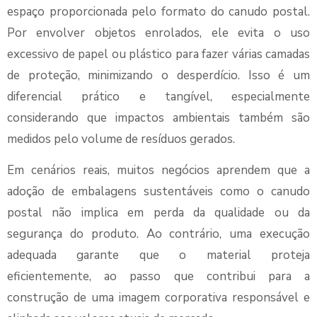
espaço proporcionada pelo formato do canudo postal.
Por envolver objetos enrolados, ele evita o uso
excessivo de papel ou plástico para fazer várias camadas
de proteção, minimizando o desperdício. Isso é um
diferencial prático e tangível, especialmente
considerando que impactos ambientais também são
medidos pelo volume de resíduos gerados.
Em cenários reais, muitos negócios aprendem que a
adoção de embalagens sustentáveis como o canudo
postal não implica em perda da qualidade ou da
segurança do produto. Ao contrário, uma execução
adequada garante que o material proteja
eficientemente, ao passo que contribui para a
construção de uma imagem corporativa responsável e