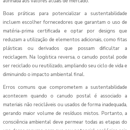
alinhada aos valores atuais de mercado.
Boas práticas para potencializar a sustentabilidade
incluem escolher fornecedores que garantam o uso de
matéria-prima certificada e optar por designs que
reduzam a utilização de elementos adicionais, como fitas
plásticas ou derivados que possam dificultar a
reciclagem. Na logística reversa, o canudo postal pode
ser reciclado ou reutilizado, ampliando seu ciclo de vida e
diminuindo o impacto ambiental final.
Erros comuns que comprometem a sustentabilidade
acontecem quando o canudo postal é associado a
materiais não recicláveis ou usados de forma inadequada,
gerando maior volume de resíduos mistos. Portanto, a
consciência ambiental deve permear todas as etapas do