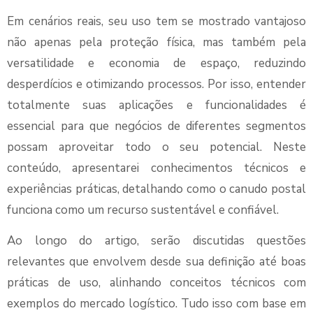
Em cenários reais, seu uso tem se mostrado vantajoso
não apenas pela proteção física, mas também pela
versatilidade e economia de espaço, reduzindo
desperdícios e otimizando processos. Por isso, entender
totalmente suas aplicações e funcionalidades é
essencial para que negócios de diferentes segmentos
possam aproveitar todo o seu potencial. Neste
conteúdo, apresentarei conhecimentos técnicos e
experiências práticas, detalhando como o canudo postal
funciona como um recurso sustentável e confiável.
Ao longo do artigo, serão discutidas questões
relevantes que envolvem desde sua definição até boas
práticas de uso, alinhando conceitos técnicos com
exemplos do mercado logístico. Tudo isso com base em