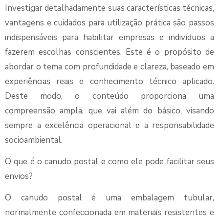
Investigar detalhadamente suas características técnicas,
vantagens e cuidados para utilização prática são passos
indispensáveis para habilitar empresas e indivíduos a
fazerem escolhas conscientes. Este é o propósito de
abordar o tema com profundidade e clareza, baseado em
experiências reais e conhecimento técnico aplicado.
Deste modo, o conteúdo proporciona uma
compreensão ampla, que vai além do básico, visando
sempre a excelência operacional e a responsabilidade
socioambiental.
O que é o canudo postal e como ele pode facilitar seus
envios?
O canudo postal é uma embalagem tubular,
normalmente confeccionada em materiais resistentes e