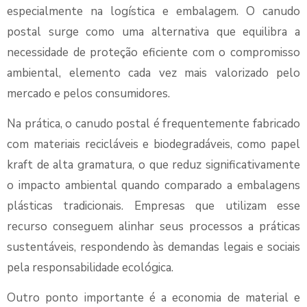
especialmente na logística e embalagem. O canudo
postal surge como uma alternativa que equilibra a
necessidade de proteção eficiente com o compromisso
ambiental, elemento cada vez mais valorizado pelo
mercado e pelos consumidores.
Na prática, o canudo postal é frequentemente fabricado
com materiais recicláveis e biodegradáveis, como papel
kraft de alta gramatura, o que reduz significativamente
o impacto ambiental quando comparado a embalagens
plásticas tradicionais. Empresas que utilizam esse
recurso conseguem alinhar seus processos a práticas
sustentáveis, respondendo às demandas legais e sociais
pela responsabilidade ecológica.
Outro ponto importante é a economia de material e