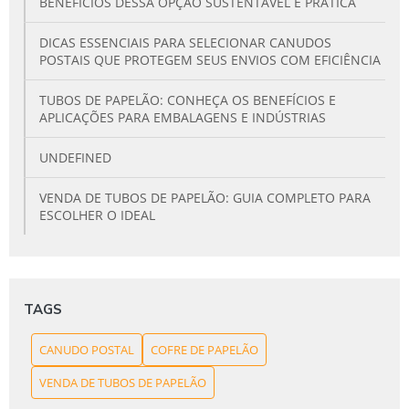
BENEFÍCIOS DESSA OPÇÃO SUSTENTÁVEL E PRÁTICA
DICAS ESSENCIAIS PARA SELECIONAR CANUDOS
POSTAIS QUE PROTEGEM SEUS ENVIOS COM EFICIÊNCIA
TUBOS DE PAPELÃO: CONHEÇA OS BENEFÍCIOS E
APLICAÇÕES PARA EMBALAGENS E INDÚSTRIAS
UNDEFINED
VENDA DE TUBOS DE PAPELÃO: GUIA COMPLETO PARA
ESCOLHER O IDEAL
TAGS
CANUDO POSTAL
COFRE DE PAPELÃO
VENDA DE TUBOS DE PAPELÃO