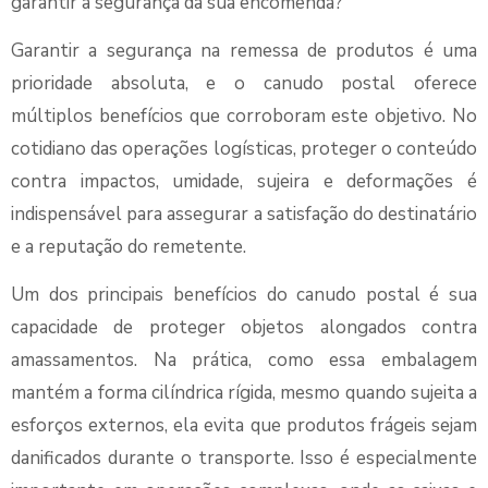
garantir a segurança da sua encomenda?
Garantir a segurança na remessa de produtos é uma
prioridade absoluta, e o canudo postal oferece
múltiplos benefícios que corroboram este objetivo. No
cotidiano das operações logísticas, proteger o conteúdo
contra impactos, umidade, sujeira e deformações é
indispensável para assegurar a satisfação do destinatário
e a reputação do remetente.
Um dos principais benefícios do canudo postal é sua
capacidade de proteger objetos alongados contra
amassamentos. Na prática, como essa embalagem
mantém a forma cilíndrica rígida, mesmo quando sujeita a
esforços externos, ela evita que produtos frágeis sejam
danificados durante o transporte. Isso é especialmente