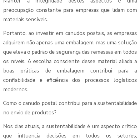
Manter a integridade destes aspectos é uma
preocupação constante para empresas que lidam com
materiais sensíveis.
Portanto, ao investir em canudos postais, as empresas
adquirem não apenas uma embalagem, mas uma solução
que eleva o padrão de segurança das remessas em todos
os níveis. A escolha consciente desse material aliada a
boas práticas de embalagem contribui para a
confiabilidade e eficiência dos processos logísticos
modernos.
Como o canudo postal contribui para a sustentabilidade
no envio de produtos?
Nos dias atuais, a sustentabilidade é um aspecto crítico
que influencia decisões em todos os setores,