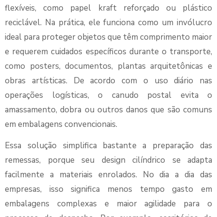
flexíveis, como papel kraft reforçado ou plástico
reciclável. Na prática, ele funciona como um invólucro
ideal para proteger objetos que têm comprimento maior
e requerem cuidados específicos durante o transporte,
como posters, documentos, plantas arquitetônicas e
obras artísticas. De acordo com o uso diário nas
operações logísticas, o canudo postal evita o
amassamento, dobra ou outros danos que são comuns
em embalagens convencionais.
Essa solução simplifica bastante a preparação das
remessas, porque seu design cilíndrico se adapta
facilmente a materiais enrolados. No dia a dia das
empresas, isso significa menos tempo gasto em
embalagens complexas e maior agilidade para o