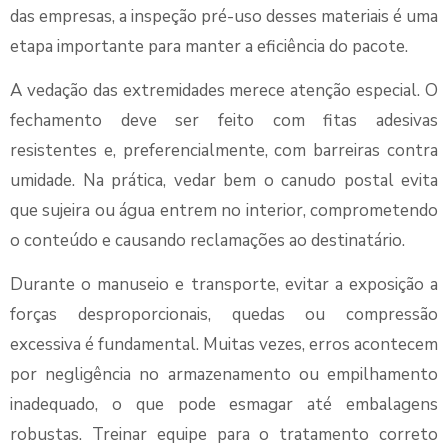
das empresas, a inspeção pré-uso desses materiais é uma
etapa importante para manter a eficiência do pacote.
A vedação das extremidades merece atenção especial. O
fechamento deve ser feito com fitas adesivas
resistentes e, preferencialmente, com barreiras contra
umidade. Na prática, vedar bem o canudo postal evita
que sujeira ou água entrem no interior, comprometendo
o conteúdo e causando reclamações ao destinatário.
Durante o manuseio e transporte, evitar a exposição a
forças desproporcionais, quedas ou compressão
excessiva é fundamental. Muitas vezes, erros acontecem
por negligência no armazenamento ou empilhamento
inadequado, o que pode esmagar até embalagens
robustas. Treinar equipe para o tratamento correto