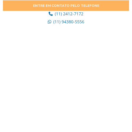
ENTRE EM CONTATO PELO TELEFONE
(11) 2412-7172
(11) 94380-5556