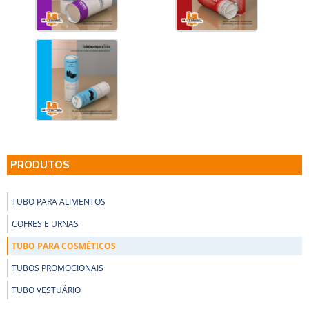
PRODUTOS
TUBO PARA ALIMENTOS
COFRES E URNAS
TUBO PARA COSMÉTICOS
TUBOS PROMOCIONAIS
TUBO VESTUÁRIO