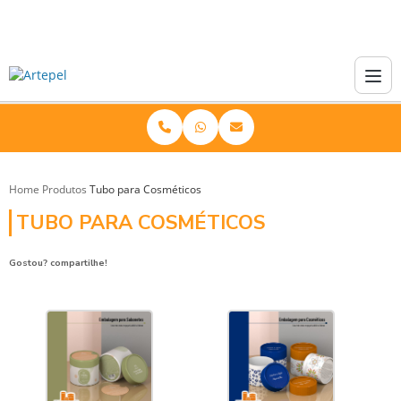
Home
Produtos
Tubo para Cosméticos
TUBO PARA COSMÉTICOS
Gostou? compartilhe!