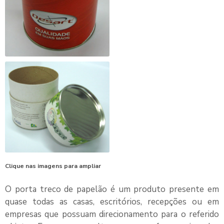
Clique nas imagens para ampliar
O
porta treco de papelão
é um produto presente em
quase todas as casas, escritórios, recepções ou em
empresas que possuam direcionamento para o referido