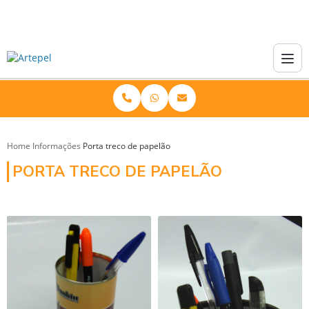
Home
Informações
Porta treco de papelão
PORTA TRECO DE PAPELÃO