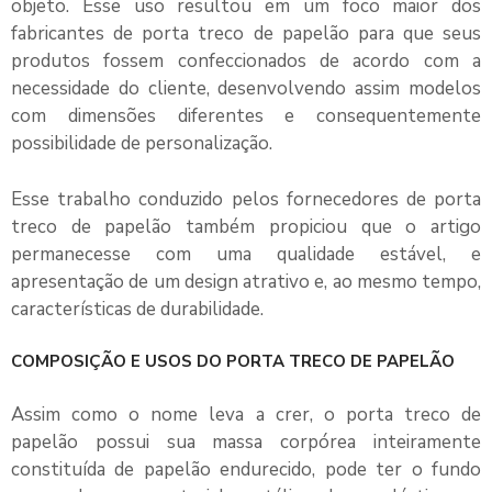
objeto. Esse uso resultou em um foco maior dos
fabricantes de
porta treco de papelão
para que seus
produtos fossem confeccionados de acordo com a
necessidade do cliente, desenvolvendo assim modelos
com dimensões diferentes e consequentemente
possibilidade de personalização.
Esse trabalho conduzido pelos fornecedores de
porta
treco de papelão
também propiciou que o artigo
permanecesse com uma qualidade estável, e
apresentação de um design atrativo e, ao mesmo tempo,
características de durabilidade.
COMPOSIÇÃO E USOS DO PORTA TRECO DE PAPELÃO
Assim como o nome leva a crer, o
porta treco de
papelão
possui sua massa corpórea inteiramente
constituída de papelão endurecido, pode ter o fundo