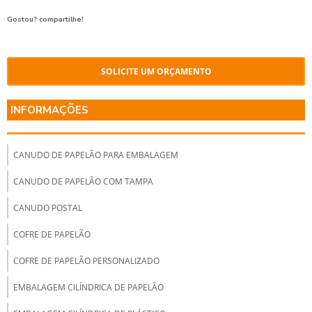
Gostou? compartilhe!
SOLICITE UM ORÇAMENTO
INFORMAÇÕES
CANUDO DE PAPELÃO PARA EMBALAGEM
CANUDO DE PAPELÃO COM TAMPA
CANUDO POSTAL
COFRE DE PAPELÃO
COFRE DE PAPELÃO PERSONALIZADO
EMBALAGEM CILÍNDRICA DE PAPELÃO