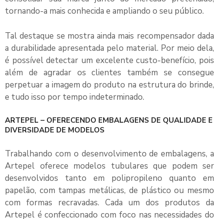
tornando-a mais conhecida e ampliando o seu público.
Tal destaque se mostra ainda mais recompensador dada
a durabilidade apresentada pelo material. Por meio dela,
é possível detectar um excelente custo-benefício, pois
além de agradar os clientes também se consegue
perpetuar a imagem do produto na estrutura do brinde,
e tudo isso por tempo indeterminado.
ARTEPEL – OFERECENDO EMBALAGENS DE QUALIDADE E
DIVERSIDADE DE MODELOS
Trabalhando com o desenvolvimento de embalagens, a
Artepel oferece modelos tubulares que podem ser
desenvolvidos tanto em polipropileno quanto em
papelão, com tampas metálicas, de plástico ou mesmo
com formas recravadas. Cada um dos produtos da
Artepel é confeccionado com foco nas necessidades do