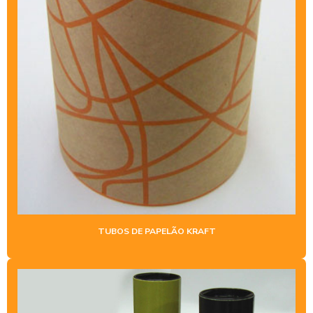
TUBOS DE PAPELÃO KRAFT