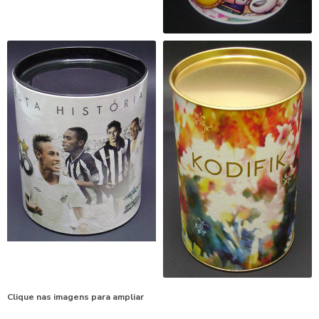
Clique nas imagens para ampliar