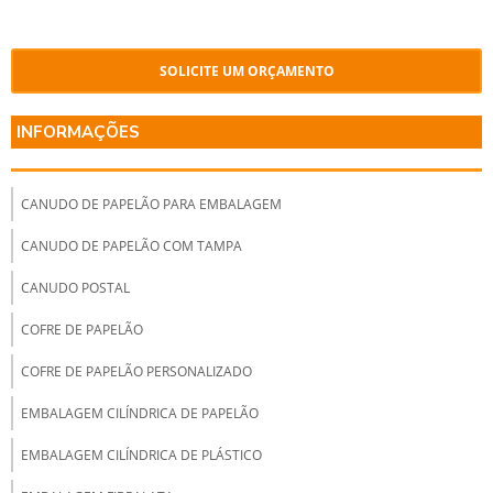
SOLICITE UM ORÇAMENTO
INFORMAÇÕES
CANUDO DE PAPELÃO PARA EMBALAGEM
CANUDO DE PAPELÃO COM TAMPA
CANUDO POSTAL
COFRE DE PAPELÃO
COFRE DE PAPELÃO PERSONALIZADO
EMBALAGEM CILÍNDRICA DE PAPELÃO
EMBALAGEM CILÍNDRICA DE PLÁSTICO