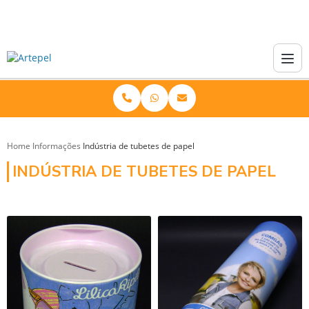
Home
Informações
Indústria de tubetes de papel
INDÚSTRIA DE TUBETES DE PAPEL