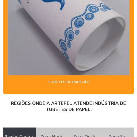
TUBETES DE PAPELÃO
REGIÕES ONDE A ARTEPEL ATENDE INDÚSTRIA DE
TUBETES DE PAPEL:
Região Central
Zona Norte
Zona Oeste
Zona Sul