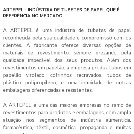
ARTEPEL - INDÚSTRIA DE TUBETES DE PAPEL QUE É
REFERÊNCIA NO MERCADO
A ARTEPEL é uma
indústria de tubetes de papel
reconhecida pela sua qualidade e compromisso com os
clientes. A fabricante oferece diversas opções de
materiais de revestimento, sempre prezando pela
qualidade impecável dos seus produtos. Além dos
revestimentos em papelão, a empresa produz tubos em
papelão virolado, cofrinhos recravados, tubos de
plástico polipropileno, e uma infinidade de outras
embalagens diferenciadas e resistentes.
A ARTEPEL é uma das maiores empresas no ramo de
revestimentos para produtos e embalagens, com ampla
atuação nos segmentos de indústria alimentícia,
farmacêutica, têxtil, cosmética, propaganda e muitas