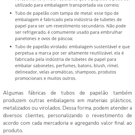
utilizado para embalagem transportada via correio;
Tubo de papelão com tampa de metal: esse tipo de
embalagem é fabricado pela
indústria de tubetes de
papel
para ser um revestimento secundário. Não pode
ser refrigerado, é comumente usado para embrulhar
panetones e ovos de páscoa;
Tubo de papelão virolado: embalagem sustentável e que
perpetua a marca por ser altamente reutilizável, ela é
fabricada pela
indústria de tubetes de papel
para
embalar sabonetes, perfumes, batons, blush, rímel,
delineador, velas aromáticas, shampoos, produtos
promocionais e muitos outros.
Algumas fábricas de tubos de papelão também
produzem outras embalagens em materiais plásticos,
metalizados ou virolados. Dessa forma, podem atender a
diversos clientes, personalizando o revestimento de
acordo com cada mercadoria e agregando valor final ao
produto.