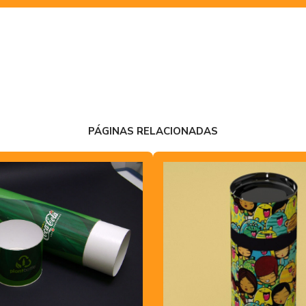
PÁGINAS RELACIONADAS