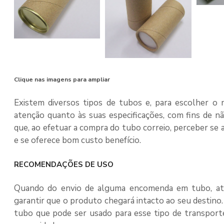
Clique nas imagens para ampliar
Existem diversos tipos de tubos e, para escolher o 
atenção quanto às suas especificações, com fins de n
que, ao efetuar a compra do
tubo correio
, perceber se
e se oferece bom custo benefício.
RECOMENDAÇÕES DE USO
Quando do envio de alguma encomenda em tubo, a
garantir que o produto chegará intacto ao seu destino
tubo que pode ser usado para esse tipo de transport