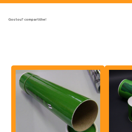
Gostou? compartilhe!